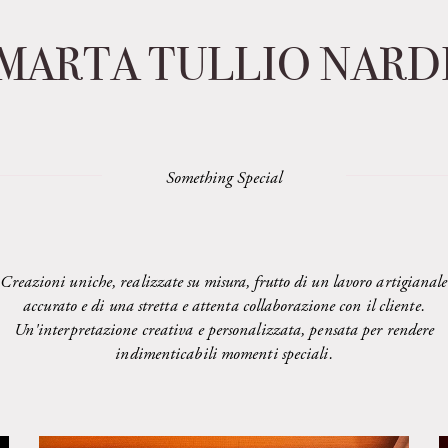
MARTA TULLIO NARD
Something Special
Creazioni uniche, realizzate su misura, frutto di un lavoro artigianale
accurato e di una stretta e attenta collaborazione con il cliente.
Un'interpretazione creativa e personalizzata, pensata per rendere
indimenticabili momenti speciali.