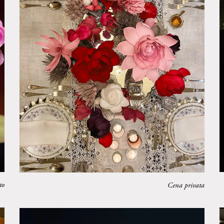
to
Cena privata