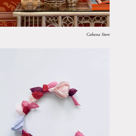
Cabana Store