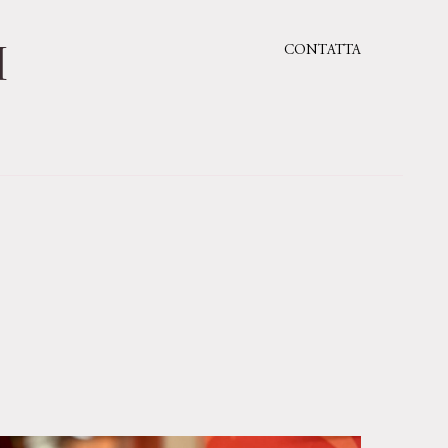
I
CONTATTA