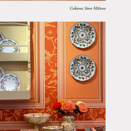
Cabana Store Milano