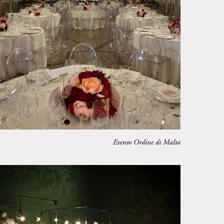
Evento Ordine di Malta