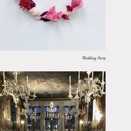
Wedding Party