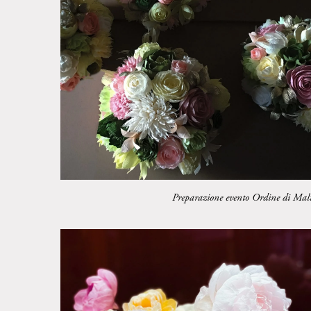
Preparazione evento Ordine di Mal